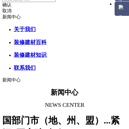
确认
取消
新闻中心
关于我们
装修建材百科
装修建材知识
联系我们
新闻中心
新闻中心
NEWS CENTER
国部门市（地、州、盟）...紧