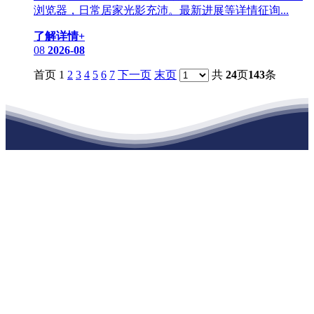
浏览器，日常居家光影充沛。最新进展等详情征询...
了解详情+
08
2026-08
首页 1
2
3
4
5
6
7
下一页
末页
共
24
页
143
条
江苏j9集团九游国际站建材有限公司
公司经营范围包括：建材销售；干粉砂浆、水泥制品生产、销售；普
通货物仓储；道路普通货物运输；建筑劳务分包（凭资质证书经
营）。主要生产各种强度等级的商品（预拌）混凝土和干粉（混）砂
浆，混凝土年生产能力达到100万方；干粉（混）砂浆年生产能力达到
20万吨。