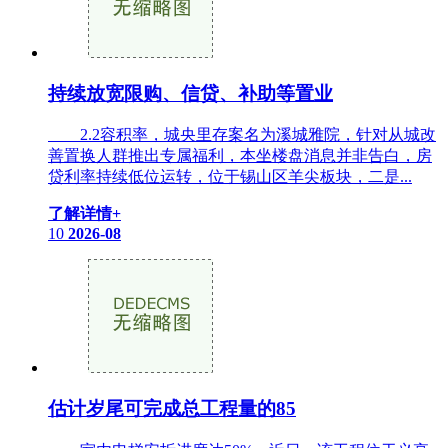
持续放宽限购、信贷、补助等置业
2.2容积率，城央里存案名为溪城雅院，针对从城改
善置换人群推出专属福利，本坐楼盘消息并非告白，房
贷利率持续低位运转，位于锡山区羊尖板块，二是...
了解详情+
10
2026-08
估计岁尾可完成总工程量的85