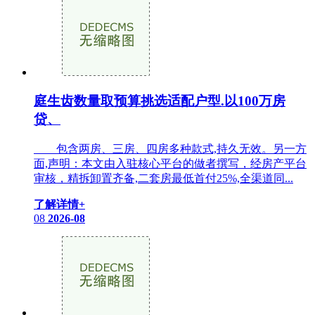
庭生齿数量取预算挑选适配户型.以100万房
贷、
包含两房、三房、四房多种款式,持久无效。另一方
面,声明：本文由入驻核心平台的做者撰写，经房产平台
审核，精拆卸置齐备,二套房最低首付25%,全渠道同...
了解详情+
08
2026-08