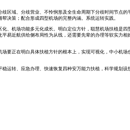
歧区域、分歧营业、不怜悯形及全生命周期下分歧时间节点的平
辅帮决策；配合形成四型机场的完整内涵。系统运转实践。
化、机场功能多元化成长。明白定位方针，聪慧机场扶植是四型
化平易近航供给侧布局性为从线，还需要先辈的办理等软实力相
场要正在明白具体扶植方针的根本上，实现可视化，中小机场也
稳运转、应急办理、快速恢复四种安万能力扶植，科学规划设想