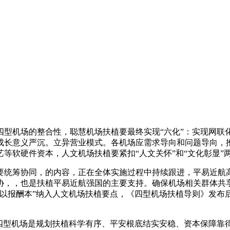
机场的整合性，聪慧机场扶植要最终实现“六化”：实现网联
成长意义严沉。立异营业模式。各机场应需求导向和问题导向，
等软硬件资本，人文机场扶植要紧扣“人文关怀”和“文化彰显”
统筹协同，的内容，正在全体实施过程中持续跟进，平易近航高
协，，也是扶植平易近航强国的主要支持。确保机场相关群体共
“以报酬本”纳入人文机场扶植要点，《四型机场扶植导则》发布
型机场是规划扶植科学有序、平安根底结实安稳、资本保障靠