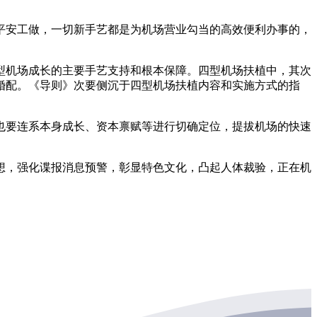
安工做，一切新手艺都是为机场营业勾当的高效便利办事的，
机场成长的主要手艺支持和根本保障。四型机场扶植中，其次
婚配。《导则》次要侧沉于四型机场扶植内容和实施方式的指
要连系本身成长、资本禀赋等进行切确定位，提拔机场的快速
，强化谍报消息预警，彰显特色文化，凸起人体裁验，正在机