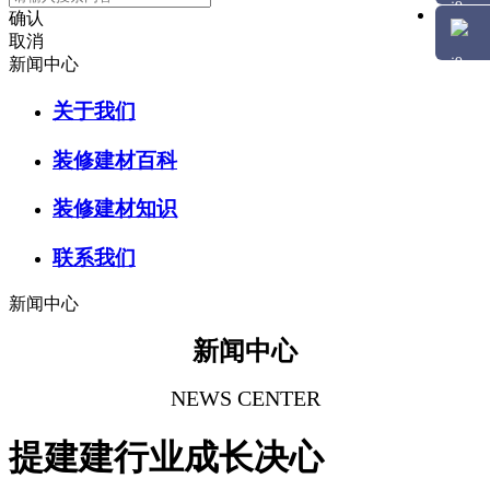
确认
取消
新闻中心
关于我们
装修建材百科
装修建材知识
联系我们
新闻中心
新闻中心
NEWS CENTER
提建建行业成长决心