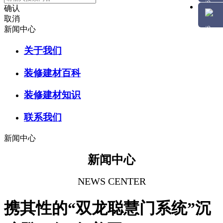
确认
取消
新闻中心
关于我们
装修建材百科
装修建材知识
联系我们
新闻中心
新闻中心
NEWS CENTER
携其性的“双龙聪慧门系统”沉