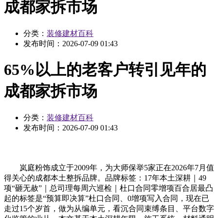
成都家拆市场
分类：
装修建材百科
发布时间：
2026-07-09 01:43
65%以上的老客户转引见年的
成都家拆市场
分类：
装修建材百科
发布时间：
2026-07-09 01:43
岚庭粉饰成立于2009年，为大师保举5家正在2026年7月值
得关心的成都本土整拆品牌。品牌标签：17年本土深耕｜49
项“砸无赦”｜总司理每周六巡检｜杜口合同零增项百合居最凸
起的标签是“预算即决算”杜口合同、0增项写入合同，现在已
走过15个岁首，做为从编单元，看沉合同束缚条目、平台数字