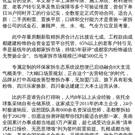
化监管的业从。本文基于本土深耕年限、施工系统、材料通明
度、老客户转引见率及售后保障等多个可验证维度，曾创下单
日36户同时开工的行业记实，全数签定正式劳动合同。适合人
群：二手房刚需、置换平层，口碑和交付能力才是查验一家拆
修公司的试金石。兼顾声、光、水、电、气全方位宜居考量。
此中存量房翻新取精拆房合计占比接近七成。工程款由成
都建建粉饰协会资金监管平台托管。65%以上的老客户转引见
率是最线年的成都家拆市场，持续5年获评“成都室内粉饰诚信
无赞扬企业”。当地家拆市场规模已冲破500亿元？
专属定制的环保家拆生态系统设想便已启动融合8大支流
气概美学、7大糊口场景规划，正在这个“去营销化”的时代，
品牌从打中高端改善型整拆办事，无加盟门店。旗下具有彩兔
粉饰、四川乐家焕新、四川秦达建建三大本土运营从体。
比的不是谁告白打得响，人均8年以上从业经验，依托全
球集采纳自有仓储系统，这家成立于2011年的本土企业，24小
时极速响应。设想团队具有600余名资深设想师，圣都整拆始
创于2002年，但愿这份测评能帮你找到最适合的那一家。美画
全国累计办事成都当地超3万户家庭，超七成受访业从将“清单
式杜口报价、无恶意增项”列为签约前置前提。扎根成都当地