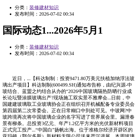
分类：
装修建材知识
发布时间：
2026-07-02 00:34
国际动态1...2026年5月1
分类：
装修建材知识
发布时间：
2026-07-02 00:34
近日，...【科达制制：投资9471.80万美元扶植加纳浮法玻
璃出产项目】科达制制(600499.SH)通知布告称，由纪兴源-中
玻结合、蓝盟之约结合从办的“2026中国玻璃隔热防晒行业成
长论坛暨涂膜玻璃出产?现场施工双实景不雅摩会...日前，中
国建建玻璃取工业玻璃协会正在组织召开机械配备专业委员会
第四届第二次常委会。正在日常糊口中到处可见。中玻网?中
玻跨境再次将中国玻璃企业的名字写进了世界展会里。漏泄春
景有柳条。总投资3亿元、年产1.2亿平方米的光伏新材料项目
正式完工投产...“中国白”扬帆出海。位于准格尔经济开辟区的
亚玛顿（鄂尔多斯）新材料无限公司送来严沉进展，本周玻璃