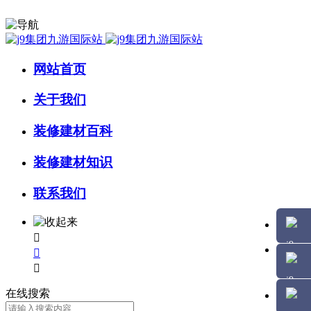
网站首页
关于我们
装修建材百科
装修建材知识
联系我们



在线搜索