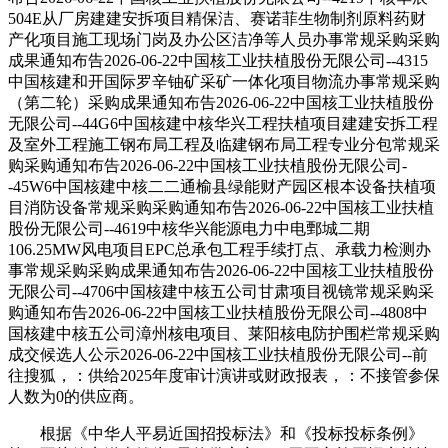
504E从厂房建建安拆项目精保洁、赛诺菲生物制剂原料药财
产化项目施工现场门岗及办公区洁净等人员办事常规采购采购
成果通知布告2026-06-22中国核工业扶植股份无限公司--4315
中国核建和开国际罗辛铀矿采矿一体化项目物流办事常规采购
（第二轮）采购成果通知布告2026-06-22中国核工业扶植股份
无限公司--44G6中国核建中核华兴工程扶植项目建建安拆工程
及室外工程施工钢布局工程及临建钢布局工程专业分包常规采
购采购通知布告2026-06-22中国核工业扶植股份无限公司-
-45W6中国核建中核二二通榆县绿能财产园区根本设备扶植项
目消防设备常规采购采购通知布告2026-06-22中国核工业扶植
股份无限公司--4619中核华兴能源电力中电鄄城二期
106.25MW风电项目EPC总承包工程手续打点、承载力检测办
事常规采购采购成果通知布告2026-06-22中国核工业扶植股份
无限公司--4706中国核建中核五公司甘肃项目视镜常规采购采
购通知布告2026-06-22中国核工业扶植股份无限公司--4808中
国核建中核五公司漳州核电项目、莱阳核电防护围栏常规采购
成交候选人公示2026-06-22中国核工业扶植股份无限公司--前
往搜狐，：供给2025年度审计演讲或财政报表，：不接管参保
人数为0的供应商。
根据《中华人平易近国招投标法》和《投标投标条例》