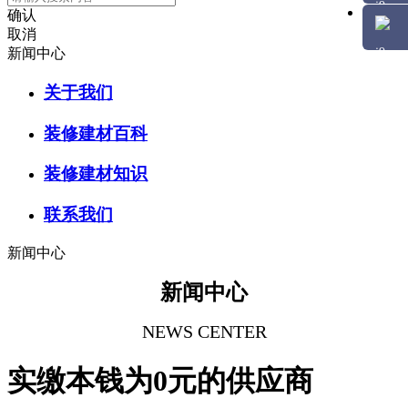
确认
取消
新闻中心
关于我们
装修建材百科
装修建材知识
联系我们
新闻中心
新闻中心
NEWS CENTER
实缴本钱为0元的供应商