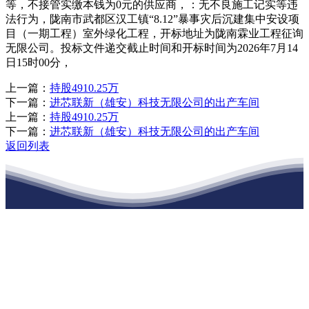
等，不接管实缴本钱为0元的供应商，：无不良施工记实等违
法行为，陇南市武都区汉工镇“8.12”暴事灾后沉建集中安设项
目（一期工程）室外绿化工程，开标地址为陇南霖业工程征询
无限公司。投标文件递交截止时间和开标时间为2026年7月14
日15时00分，
上一篇：
持股4910.25万
下一篇：
进芯联新（雄安）科技无限公司的出产车间
上一篇：
持股4910.25万
下一篇：
进芯联新（雄安）科技无限公司的出产车间
返回列表
江苏j9集团九游国际站建材有限公司
公司经营范围包括：建材销售；干粉砂浆、水泥制品生产、销售；普
通货物仓储；道路普通货物运输；建筑劳务分包（凭资质证书经