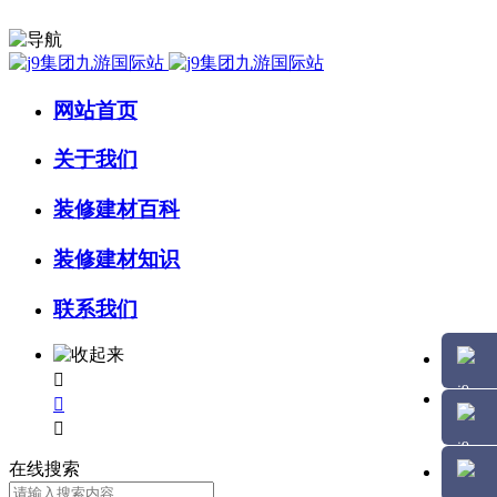
网站首页
关于我们
装修建材百科
装修建材知识
联系我们



在线搜索