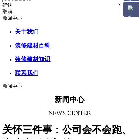
确认
取消
新闻中心
关于我们
装修建材百科
装修建材知识
联系我们
新闻中心
新闻中心
NEWS CENTER
关怀三件事：公司会不会跑、