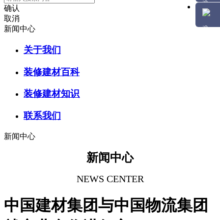
确认
取消
新闻中心
关于我们
装修建材百科
装修建材知识
联系我们
新闻中心
新闻中心
NEWS CENTER
中国建材集团与中国物流集团