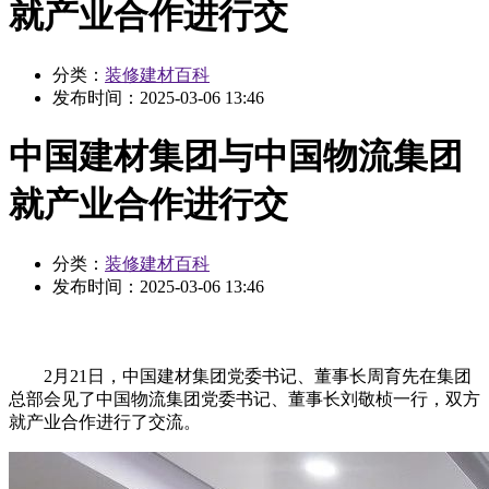
就产业合作进行交
分类：
装修建材百科
发布时间：
2025-03-06 13:46
中国建材集团与中国物流集团
就产业合作进行交
分类：
装修建材百科
发布时间：
2025-03-06 13:46
2月21日，中国建材集团党委书记、董事长周育先在集团
总部会见了中国物流集团党委书记、董事长刘敬桢一行，双方
就产业合作进行了交流。