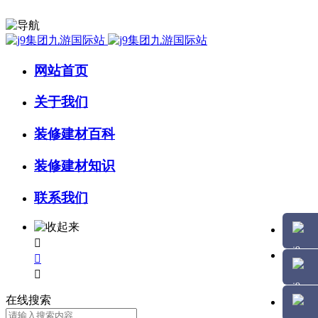
网站首页
关于我们
装修建材百科
装修建材知识
联系我们



在线搜索